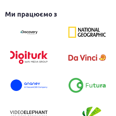
Ми працюємо з