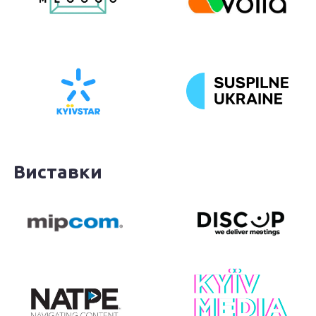
Виставки