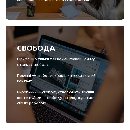
СВОБОДА
Віримо, що тільки так кожен гравець ринку
отримає свободу.
Покупці — свободу вибирати тільки якісний
контент.
Виробники — свободу створювати якісний
контент.А ми — свободу насолоджуватися
своєю роботою.