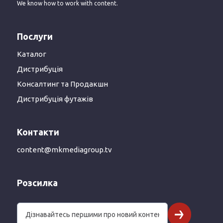
We know how to work with content.
Послуги
Каталог
Дистрибуція
Консалтинг та Продакшн
Дистрибуція футажів
Контакти
content@mkmediagroup.tv
Розсилка